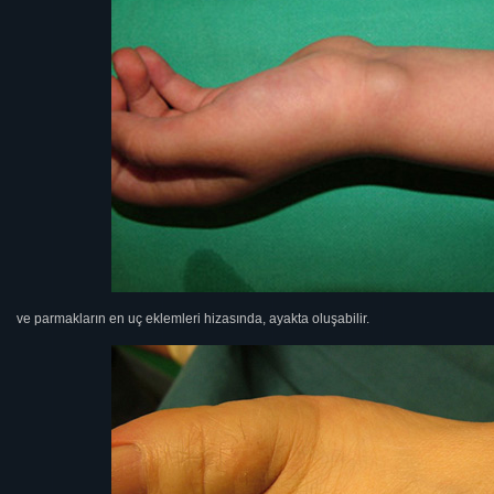
ve parmakların en uç eklemleri hizasında, ayakta oluşabilir.